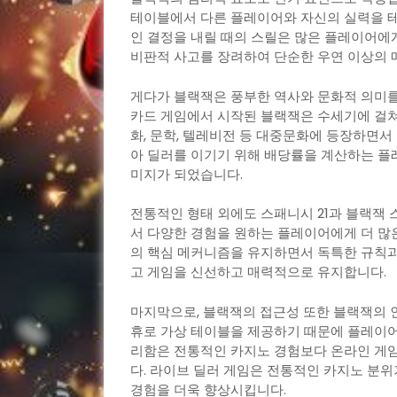
테이블에서 다른 플레이어와 자신의 실력을 테스
인 결정을 내릴 때의 스릴은 많은 플레이어에
비판적 사고를 장려하여 단순한 우연 이상의 
게다가 블랙잭은 풍부한 역사와 문화적 의미를 
카드 게임에서 시작된 블랙잭은 수세기에 걸쳐
화, 문학, 텔레비전 등 대중문화에 등장하면서
아 딜러를 이기기 위해 배당률을 계산하는 플
미지가 되었습니다.
전통적인 형태 외에도 스패니시 21과 블랙잭
서 다양한 경험을 원하는 플레이어에게 더 많
의 핵심 메커니즘을 유지하면서 독특한 규칙
고 게임을 신선하고 매력적으로 유지합니다.
마지막으로, 블랙잭의 접근성 또한 블랙잭의 
휴로 가상 테이블을 제공하기 때문에 플레이어
리함은 전통적인 카지노 경험보다 온라인 게
다. 라이브 딜러 게임은 전통적인 카지노 분
경험을 더욱 향상시킵니다.