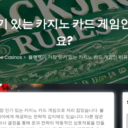
기 있는 카지노 카드 게임
요?
블랙잭이 가장 인기 있는 카지노 카드 게임인 이
ne Casinos
가장 인기 있는 카지노 카드 게임으로 자리 잡았습니다. 블
어에게 제공하는 전략적 깊이에도 있습니다. 다른 많은
의사 결정을 통해 운과 전략의 역동적인 상호작용을 만들