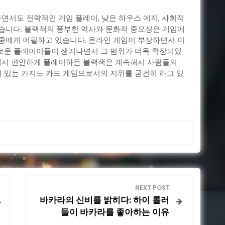
면서도 전략적인 게임 플레이, 낮은 하우스 에지, 사회적
있습니다. 블랙잭의 풍부한 역사와 문화적 중요성은 게임에
대중에게 어필하고 있습니다. 온라인 게임이 부상하면서 이
로운 플레이어들이 생겨나면서 그 범위가 더욱 확장되었
에서 편안하게 플레이하든 블랙잭은 계속해서 사람들의
 있는 카지노 카드 게임으로서의 지위를 굳건히 하고 있
NEXT POST
으
바카라의 신비를 밝히다: 하이 롤러
들이 바카라를 좋아하는 이유