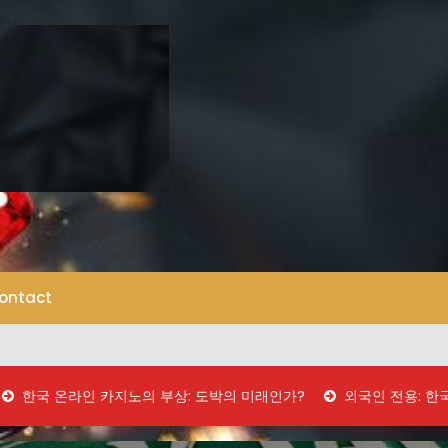
ontact
인 카지노의 부상: 도박의 미래인가?
외국인 전용: 한국 시민이 자국