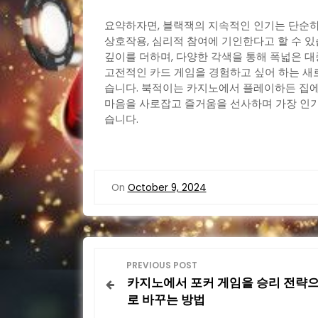
요약하자면, 블랙잭의 지속적인 인기는 단순하
상호작용, 심리적 참여에 기인한다고 할 수 
깊이를 더하며, 다양한 각색을 통해 폭넓은 
고전적인 카드 게임을 경험하고 싶어 하는 새
습니다. 북적이는 카지노에서 플레이하든 집
마음을 사로잡고 즐거움을 선사하며 가장 인기
습니다.
On
October 9, 2024
P
PREVIOUS POST
카지노에서 포커 게임을 승리 전략
o
로 바꾸는 방법