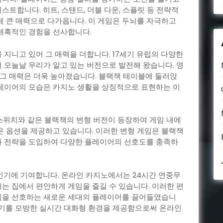
트합니다. 히트, 스탠드, 더블 다운, 스플릿 등 전략적
게 큰 매력으로 다가옵니다. 이 게임은 두뇌를 자극하고
매혹적인 경험을 선사합니다.
지니고 있어 그 매력을 더합니다. 17세기 유럽의 다양한
 오늘날 우리가 알고 있는 버전으로 발전해 왔습니다. 영
 그 매력은 더욱 높아졌습니다. 블랙잭 테이블에 둘러앉
레이어의 모습은 카지노 생활을 상징적으로 표현하는 이
 스위치와 같은 블랙잭의 변형 버전이 등장하여 게임 내에
은 옵션을 제공하고 있습니다. 이러한 변형 게임은 블랙잭
과 전략을 도입하여 다양한 플레이어의 선호도를 충족하
인기에 기여합니다. 온라인 카지노에서는 24시간 연중무
는 집에서 편안하게 게임을 즐길 수 있습니다. 이러한 편
임을 선호하는 새로운 세대의 플레이어를 끌어들였습니
위기를 모방한 실시간 대화형 환경을 제공함으로써 온라인